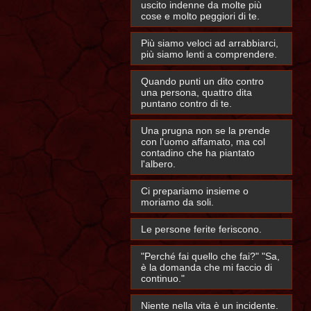
uscito indenne da molte più
cose e molto peggiori di te.
Più siamo veloci ad arrabbiarci,
più siamo lenti a comprendere.
Quando punti un dito contro
una persona, quattro dita
puntano contro di te.
Una prugna non se la prende
con l'uomo affamato, ma col
contadino che ha piantato
l'albero.
Ci prepariamo insieme o
moriamo da soli.
Le persone ferite feriscono.
"Perché fai quello che fai?" "Sa,
è la domanda che mi faccio di
continuo."
Niente nella vita è un incidente.