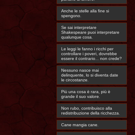
Anche le stelle alla fine si
spengono.
Se sai interpretare
Shakespeare puoi interpretare
qualunque cosa.
Le leggi le fanno i ricchi per
controllare i poveri, dovrebbe
essere il contrario... non crede?
Nessuno nasce mai
delinquente, lo si diventa date
le circostanze.
Più una cosa è rara, più è
grande il suo valore.
Non rubo, contribuisco alla
redistribuzione della ricchezza.
Cane mangia cane.