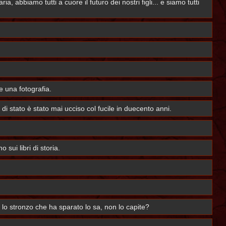
 abbiamo tutti a cuore il futuro dei nostri figli... e siamo tutti
 una fotografia.
 stato è stato mai ucciso col fucile in duecento anni.
sui libri di storia.
lo stronzo che ha sparato lo sa, non lo capite?