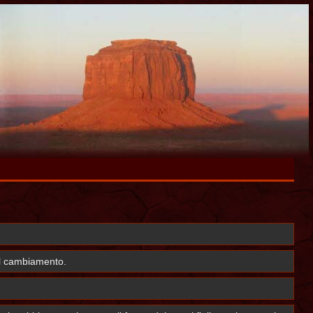
il cambiamento.