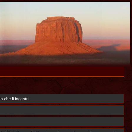
 che li incontri.