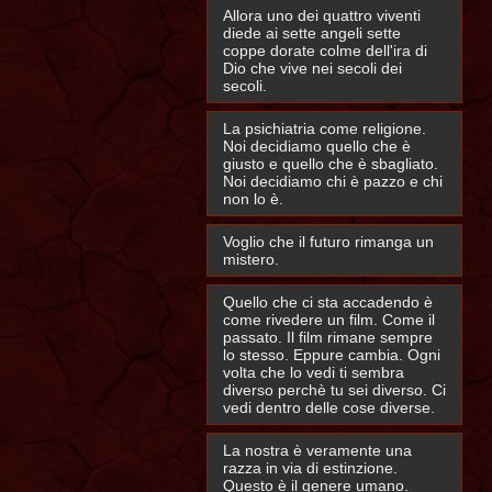
Allora uno dei quattro viventi
diede ai sette angeli sette
coppe dorate colme dell'ira di
Dio che vive nei secoli dei
secoli.
La psichiatria come religione.
Noi decidiamo quello che è
giusto e quello che è sbagliato.
Noi decidiamo chi è pazzo e chi
non lo è.
Voglio che il futuro rimanga un
mistero.
Quello che ci sta accadendo è
come rivedere un film. Come il
passato. Il film rimane sempre
lo stesso. Eppure cambia. Ogni
volta che lo vedi ti sembra
diverso perchè tu sei diverso. Ci
vedi dentro delle cose diverse.
La nostra è veramente una
razza in via di estinzione.
Questo è il genere umano.