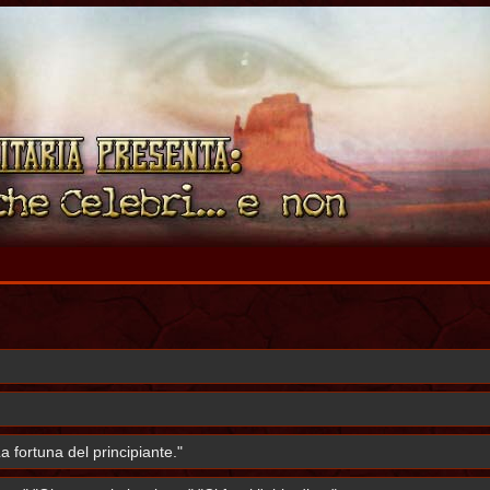
 fortuna del principiante."