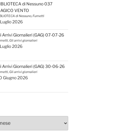
IBLIOTECA di Nessuno 037
AGICO VENTO
BLIOTECA di Nessuno, Fumetti
 Luglio 2026
li Arrivi Giornalieri (GAG) 07-07-26
metti, Gli arrivi giornalieri
 Luglio 2026
li Arrivi Giornalieri (GAG) 30-06-26
metti, Gli arrivi giornalieri
0 Giugno 2026