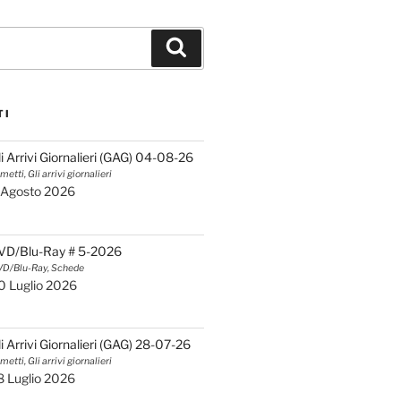
Cerca
TI
li Arrivi Giornalieri (GAG) 04-08-26
metti, Gli arrivi giornalieri
 Agosto 2026
VD/Blu-Ray # 5-2026
D/Blu-Ray, Schede
0 Luglio 2026
li Arrivi Giornalieri (GAG) 28-07-26
metti, Gli arrivi giornalieri
8 Luglio 2026