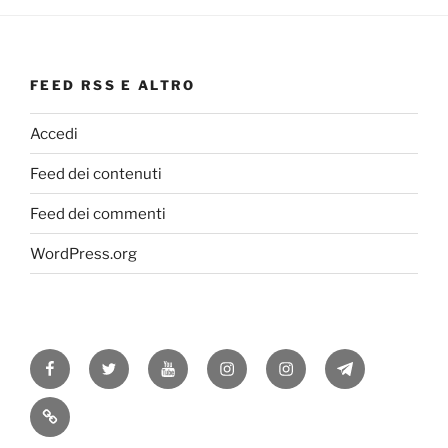
FEED RSS E ALTRO
Accedi
Feed dei contenuti
Feed dei commenti
WordPress.org
Facebook
Twitter
Youtube
Instagram
Instagram
Telegram
RSS