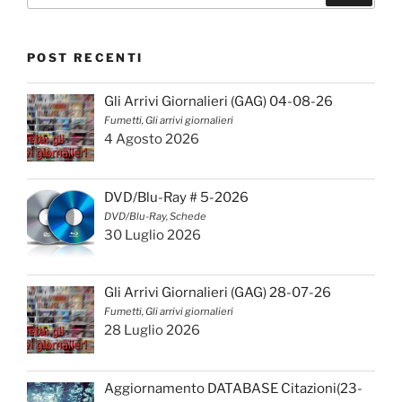
POST RECENTI
Gli Arrivi Giornalieri (GAG) 04-08-26
Fumetti, Gli arrivi giornalieri
4 Agosto 2026
DVD/Blu-Ray # 5-2026
DVD/Blu-Ray, Schede
30 Luglio 2026
Gli Arrivi Giornalieri (GAG) 28-07-26
Fumetti, Gli arrivi giornalieri
28 Luglio 2026
Aggiornamento DATABASE Citazioni(23-