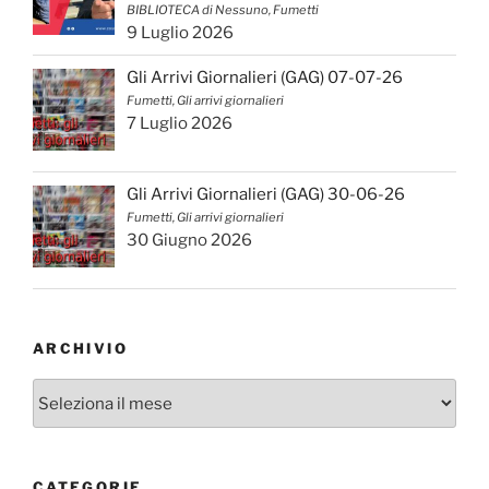
BIBLIOTECA di Nessuno, Fumetti
9 Luglio 2026
Gli Arrivi Giornalieri (GAG) 07-07-26
Fumetti, Gli arrivi giornalieri
7 Luglio 2026
Gli Arrivi Giornalieri (GAG) 30-06-26
Fumetti, Gli arrivi giornalieri
30 Giugno 2026
ARCHIVIO
Archivio
CATEGORIE