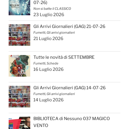
07-26)
Non si batte il CLASSICO
23 Luglio 2026
Gli Arrivi Giornalieri (GAG) 21-07-26
Fumetti, Gli arrivi giornalieri
21 Luglio 2026
Tutte le novità di SETTEMBRE
Fumetti, Schede
16 Luglio 2026
Gli Arrivi Giornalieri (GAG) 14-07-26
Fumetti, Gli arrivi giornalieri
14 Luglio 2026
BIBLIOTECA di Nessuno 037 MAGICO
VENTO