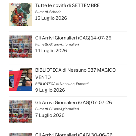
Tutte le novità di SETTEMBRE
Fumetti, Schede
16 Luglio 2026
Gli Arrivi Giornalieri (GAG) 14-07-26
Fumetti, Gli arrivi giornalieri
14 Luglio 2026
BIBLIOTECA di Nessuno 037 MAGICO
VENTO
BIBLIOTECA di Nessuno, Fumetti
9 Luglio 2026
Gli Arrivi Giornalieri (GAG) 07-07-26
Fumetti, Gli arrivi giornalieri
7 Luglio 2026
Gli Arrivi Giornalieri (GAG) 30-06-26