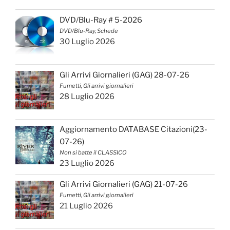
DVD/Blu-Ray # 5-2026
DVD/Blu-Ray, Schede
30 Luglio 2026
Gli Arrivi Giornalieri (GAG) 28-07-26
Fumetti, Gli arrivi giornalieri
28 Luglio 2026
Aggiornamento DATABASE Citazioni(23-
07-26)
Non si batte il CLASSICO
23 Luglio 2026
Gli Arrivi Giornalieri (GAG) 21-07-26
Fumetti, Gli arrivi giornalieri
21 Luglio 2026