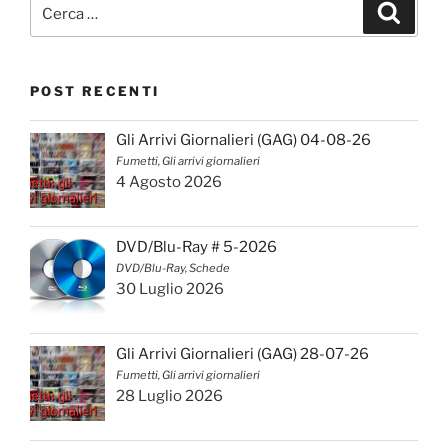
Cerca:
Cerca
POST RECENTI
Gli Arrivi Giornalieri (GAG) 04-08-26
Fumetti, Gli arrivi giornalieri
4 Agosto 2026
DVD/Blu-Ray # 5-2026
DVD/Blu-Ray, Schede
30 Luglio 2026
Gli Arrivi Giornalieri (GAG) 28-07-26
Fumetti, Gli arrivi giornalieri
28 Luglio 2026