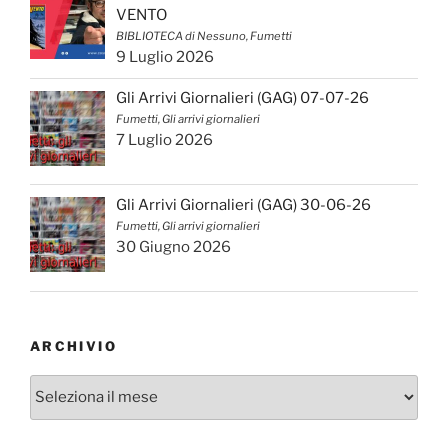
VENTO
BIBLIOTECA di Nessuno, Fumetti
9 Luglio 2026
Gli Arrivi Giornalieri (GAG) 07-07-26
Fumetti, Gli arrivi giornalieri
7 Luglio 2026
Gli Arrivi Giornalieri (GAG) 30-06-26
Fumetti, Gli arrivi giornalieri
30 Giugno 2026
ARCHIVIO
Archivio