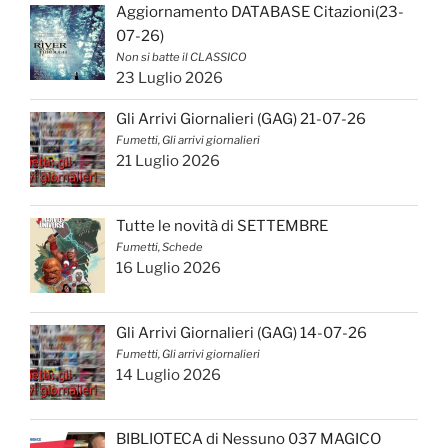
Aggiornamento DATABASE Citazioni(23-
07-26)
Non si batte il CLASSICO
23 Luglio 2026
Gli Arrivi Giornalieri (GAG) 21-07-26
Fumetti, Gli arrivi giornalieri
21 Luglio 2026
Tutte le novità di SETTEMBRE
Fumetti, Schede
16 Luglio 2026
Gli Arrivi Giornalieri (GAG) 14-07-26
Fumetti, Gli arrivi giornalieri
14 Luglio 2026
BIBLIOTECA di Nessuno 037 MAGICO