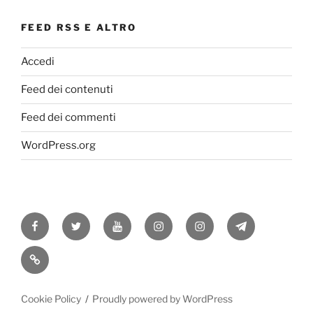
FEED RSS E ALTRO
Accedi
Feed dei contenuti
Feed dei commenti
WordPress.org
Facebook
Twitter
Youtube
Instagram
Instagram
Telegram
RSS
Cookie Policy
Proudly powered by WordPress