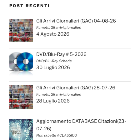
POST RECENTI
Gli Arrivi Giornalieri (GAG) 04-08-26
Fumetti, Gli arrivi giornalieri
4 Agosto 2026
DVD/Blu-Ray # 5-2026
DVD/Blu-Ray, Schede
30 Luglio 2026
Gli Arrivi Giornalieri (GAG) 28-07-26
Fumetti, Gli arrivi giornalieri
28 Luglio 2026
Aggiornamento DATABASE Citazioni(23-
07-26)
Non si batte il CLASSICO