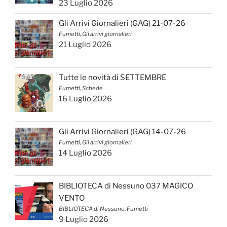
23 Luglio 2026
Gli Arrivi Giornalieri (GAG) 21-07-26
Fumetti, Gli arrivi giornalieri
21 Luglio 2026
Tutte le novità di SETTEMBRE
Fumetti, Schede
16 Luglio 2026
Gli Arrivi Giornalieri (GAG) 14-07-26
Fumetti, Gli arrivi giornalieri
14 Luglio 2026
BIBLIOTECA di Nessuno 037 MAGICO
VENTO
BIBLIOTECA di Nessuno, Fumetti
9 Luglio 2026