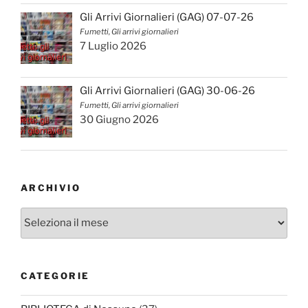
Gli Arrivi Giornalieri (GAG) 07-07-26
Fumetti, Gli arrivi giornalieri
7 Luglio 2026
Gli Arrivi Giornalieri (GAG) 30-06-26
Fumetti, Gli arrivi giornalieri
30 Giugno 2026
ARCHIVIO
Archivio
CATEGORIE