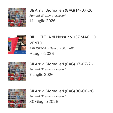
Gli Arrivi Giornalieri (GAG) 14-07-26
Fumetti, Gli arrivi giornalieri
14 Luglio 2026
BIBLIOTECA di Nessuno 037 MAGICO
VENTO
BIBLIOTECA di Nessuno, Fumetti
9 Luglio 2026
Gli Arrivi Giornalieri (GAG) 07-07-26
Fumetti, Gli arrivi giornalieri
7 Luglio 2026
Gli Arrivi Giornalieri (GAG) 30-06-26
Fumetti, Gli arrivi giornalieri
30 Giugno 2026