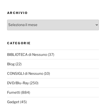
ARCHIVIO
Archivio
CATEGORIE
BIBLIOTECA di Nessuno
(37)
Blog
(22)
CONSIGLI di Nessuno
(10)
DVD/Blu-Ray
(250)
Fumetti
(884)
Gadget
(45)