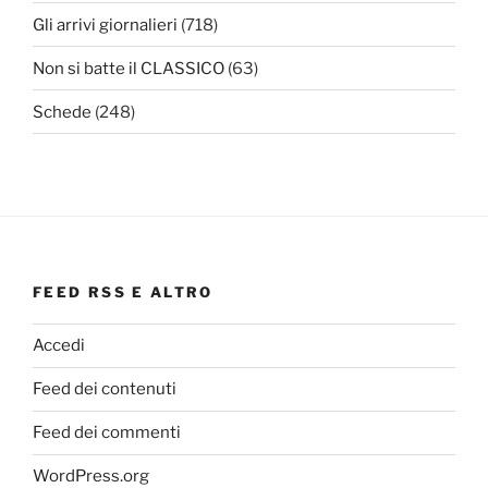
Gli arrivi giornalieri
(718)
Non si batte il CLASSICO
(63)
Schede
(248)
FEED RSS E ALTRO
Accedi
Feed dei contenuti
Feed dei commenti
WordPress.org