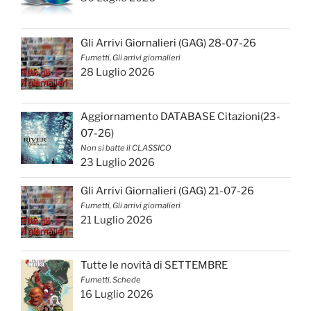
Gli Arrivi Giornalieri (GAG) 28-07-26
Fumetti, Gli arrivi giornalieri
28 Luglio 2026
Aggiornamento DATABASE Citazioni(23-
07-26)
Non si batte il CLASSICO
23 Luglio 2026
Gli Arrivi Giornalieri (GAG) 21-07-26
Fumetti, Gli arrivi giornalieri
21 Luglio 2026
Tutte le novità di SETTEMBRE
Fumetti, Schede
16 Luglio 2026