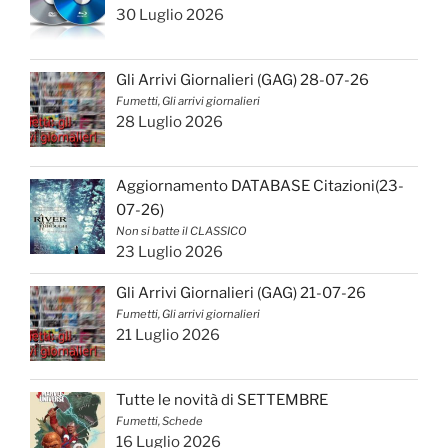
30 Luglio 2026
Gli Arrivi Giornalieri (GAG) 28-07-26
Fumetti, Gli arrivi giornalieri
28 Luglio 2026
Aggiornamento DATABASE Citazioni(23-
07-26)
Non si batte il CLASSICO
23 Luglio 2026
Gli Arrivi Giornalieri (GAG) 21-07-26
Fumetti, Gli arrivi giornalieri
21 Luglio 2026
Tutte le novità di SETTEMBRE
Fumetti, Schede
16 Luglio 2026