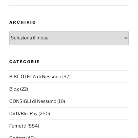
ARCHIVIO
Archivio
CATEGORIE
BIBLIOTECA di Nessuno
(37)
Blog
(22)
CONSIGLI di Nessuno
(10)
DVD/Blu-Ray
(250)
Fumetti
(884)