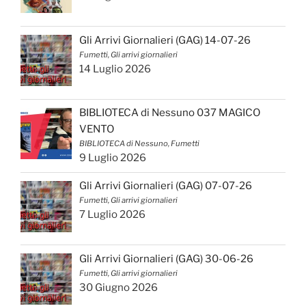
Gli Arrivi Giornalieri (GAG) 14-07-26
Fumetti, Gli arrivi giornalieri
14 Luglio 2026
BIBLIOTECA di Nessuno 037 MAGICO
VENTO
BIBLIOTECA di Nessuno, Fumetti
9 Luglio 2026
Gli Arrivi Giornalieri (GAG) 07-07-26
Fumetti, Gli arrivi giornalieri
7 Luglio 2026
Gli Arrivi Giornalieri (GAG) 30-06-26
Fumetti, Gli arrivi giornalieri
30 Giugno 2026