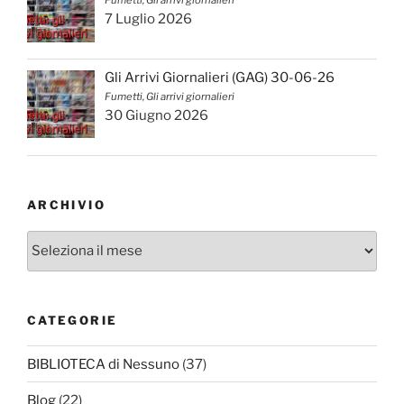
Fumetti, Gli arrivi giornalieri
7 Luglio 2026
Gli Arrivi Giornalieri (GAG) 30-06-26
Fumetti, Gli arrivi giornalieri
30 Giugno 2026
ARCHIVIO
Archivio
CATEGORIE
BIBLIOTECA di Nessuno
(37)
Blog
(22)