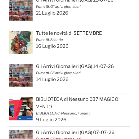
Gli Arrivi Giornalieri (GAG) 21-07-26
Fumetti, Gli arrivi giornalieri
21 Luglio 2026
Tutte le novità di SETTEMBRE
Fumetti, Schede
16 Luglio 2026
Gli Arrivi Giornalieri (GAG) 14-07-26
Fumetti, Gli arrivi giornalieri
14 Luglio 2026
BIBLIOTECA di Nessuno 037 MAGICO
VENTO
BIBLIOTECA di Nessuno, Fumetti
9 Luglio 2026
Gli Arrivi Giornalieri (GAG) 07-07-26