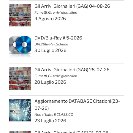
Gli Arrivi Giornalieri (GAG) 04-08-26
Fumetti, Gli arrivi giornalieri
4 Agosto 2026
DVD/Blu-Ray # 5-2026
DVD/Blu-Ray, Schede
30 Luglio 2026
Gli Arrivi Giornalieri (GAG) 28-07-26
Fumetti, Gli arrivi giornalieri
28 Luglio 2026
Aggiornamento DATABASE Citazioni(23-
07-26)
Non si batte il CLASSICO
23 Luglio 2026