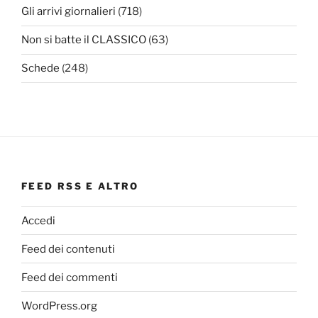
Gli arrivi giornalieri
(718)
Non si batte il CLASSICO
(63)
Schede
(248)
FEED RSS E ALTRO
Accedi
Feed dei contenuti
Feed dei commenti
WordPress.org