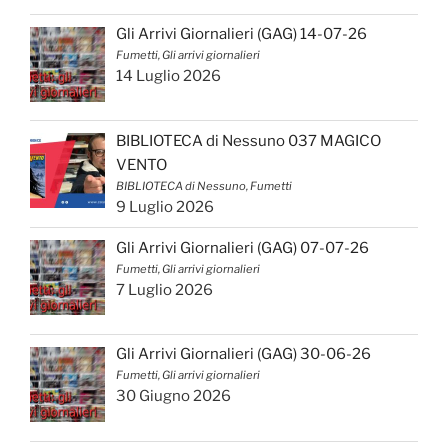
Gli Arrivi Giornalieri (GAG) 14-07-26
Fumetti, Gli arrivi giornalieri
14 Luglio 2026
BIBLIOTECA di Nessuno 037 MAGICO
VENTO
BIBLIOTECA di Nessuno, Fumetti
9 Luglio 2026
Gli Arrivi Giornalieri (GAG) 07-07-26
Fumetti, Gli arrivi giornalieri
7 Luglio 2026
Gli Arrivi Giornalieri (GAG) 30-06-26
Fumetti, Gli arrivi giornalieri
30 Giugno 2026