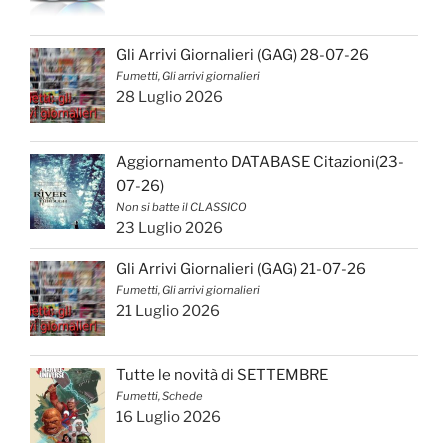
Gli Arrivi Giornalieri (GAG) 28-07-26
Fumetti, Gli arrivi giornalieri
28 Luglio 2026
Aggiornamento DATABASE Citazioni(23-
07-26)
Non si batte il CLASSICO
23 Luglio 2026
Gli Arrivi Giornalieri (GAG) 21-07-26
Fumetti, Gli arrivi giornalieri
21 Luglio 2026
Tutte le novità di SETTEMBRE
Fumetti, Schede
16 Luglio 2026