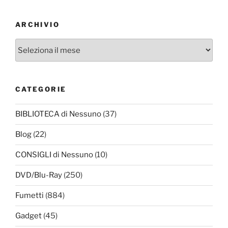
ARCHIVIO
Archivio
CATEGORIE
BIBLIOTECA di Nessuno
(37)
Blog
(22)
CONSIGLI di Nessuno
(10)
DVD/Blu-Ray
(250)
Fumetti
(884)
Gadget
(45)