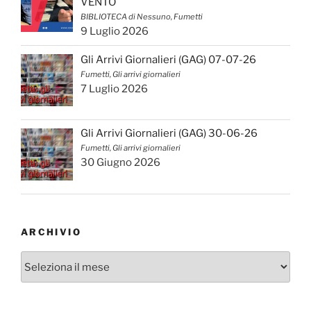
VENTO
BIBLIOTECA di Nessuno, Fumetti
9 Luglio 2026
Gli Arrivi Giornalieri (GAG) 07-07-26
Fumetti, Gli arrivi giornalieri
7 Luglio 2026
Gli Arrivi Giornalieri (GAG) 30-06-26
Fumetti, Gli arrivi giornalieri
30 Giugno 2026
ARCHIVIO
Archivio