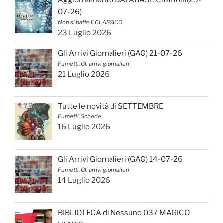
07-26)
Non si batte il CLASSICO
23 Luglio 2026
Gli Arrivi Giornalieri (GAG) 21-07-26
Fumetti, Gli arrivi giornalieri
21 Luglio 2026
Tutte le novità di SETTEMBRE
Fumetti, Schede
16 Luglio 2026
Gli Arrivi Giornalieri (GAG) 14-07-26
Fumetti, Gli arrivi giornalieri
14 Luglio 2026
BIBLIOTECA di Nessuno 037 MAGICO