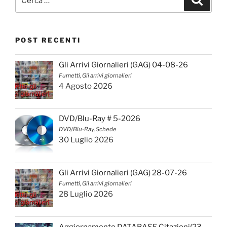
POST RECENTI
Gli Arrivi Giornalieri (GAG) 04-08-26
Fumetti, Gli arrivi giornalieri
4 Agosto 2026
DVD/Blu-Ray # 5-2026
DVD/Blu-Ray, Schede
30 Luglio 2026
Gli Arrivi Giornalieri (GAG) 28-07-26
Fumetti, Gli arrivi giornalieri
28 Luglio 2026
Aggiornamento DATABASE Citazioni(23-