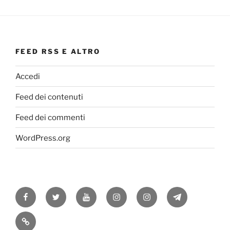
FEED RSS E ALTRO
Accedi
Feed dei contenuti
Feed dei commenti
WordPress.org
Facebook
Twitter
Youtube
Instagram
Instagram
Telegram
RSS