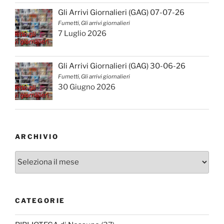
Gli Arrivi Giornalieri (GAG) 07-07-26
Fumetti, Gli arrivi giornalieri
7 Luglio 2026
Gli Arrivi Giornalieri (GAG) 30-06-26
Fumetti, Gli arrivi giornalieri
30 Giugno 2026
ARCHIVIO
Archivio
CATEGORIE