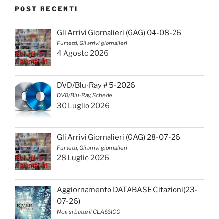
POST RECENTI
Gli Arrivi Giornalieri (GAG) 04-08-26
Fumetti, Gli arrivi giornalieri
4 Agosto 2026
DVD/Blu-Ray # 5-2026
DVD/Blu-Ray, Schede
30 Luglio 2026
Gli Arrivi Giornalieri (GAG) 28-07-26
Fumetti, Gli arrivi giornalieri
28 Luglio 2026
Aggiornamento DATABASE Citazioni(23-
07-26)
Non si batte il CLASSICO