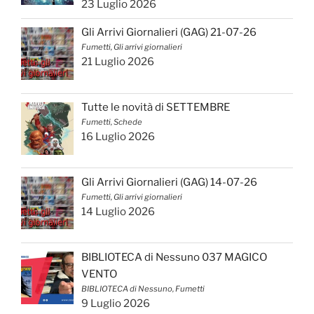
23 Luglio 2026
Gli Arrivi Giornalieri (GAG) 21-07-26
Fumetti, Gli arrivi giornalieri
21 Luglio 2026
Tutte le novità di SETTEMBRE
Fumetti, Schede
16 Luglio 2026
Gli Arrivi Giornalieri (GAG) 14-07-26
Fumetti, Gli arrivi giornalieri
14 Luglio 2026
BIBLIOTECA di Nessuno 037 MAGICO
VENTO
BIBLIOTECA di Nessuno, Fumetti
9 Luglio 2026