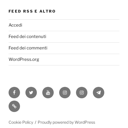
FEED RSS E ALTRO
Accedi
Feed dei contenuti
Feed dei commenti
WordPress.org
Facebook
Twitter
Youtube
Instagram
Instagram
Telegram
RSS
Cookie Policy
Proudly powered by WordPress