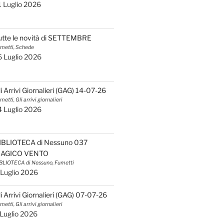
1 Luglio 2026
utte le novità di SETTEMBRE
metti, Schede
6 Luglio 2026
li Arrivi Giornalieri (GAG) 14-07-26
metti, Gli arrivi giornalieri
4 Luglio 2026
IBLIOTECA di Nessuno 037
AGICO VENTO
BLIOTECA di Nessuno, Fumetti
 Luglio 2026
li Arrivi Giornalieri (GAG) 07-07-26
metti, Gli arrivi giornalieri
 Luglio 2026