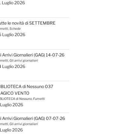
1 Luglio 2026
utte le novità di SETTEMBRE
metti, Schede
6 Luglio 2026
li Arrivi Giornalieri (GAG) 14-07-26
metti, Gli arrivi giornalieri
4 Luglio 2026
IBLIOTECA di Nessuno 037
AGICO VENTO
BLIOTECA di Nessuno, Fumetti
 Luglio 2026
li Arrivi Giornalieri (GAG) 07-07-26
metti, Gli arrivi giornalieri
 Luglio 2026