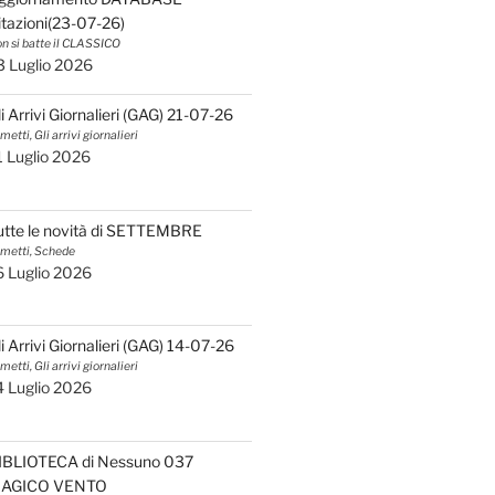
itazioni(23-07-26)
n si batte il CLASSICO
3 Luglio 2026
li Arrivi Giornalieri (GAG) 21-07-26
metti, Gli arrivi giornalieri
1 Luglio 2026
utte le novità di SETTEMBRE
metti, Schede
6 Luglio 2026
li Arrivi Giornalieri (GAG) 14-07-26
metti, Gli arrivi giornalieri
4 Luglio 2026
IBLIOTECA di Nessuno 037
AGICO VENTO