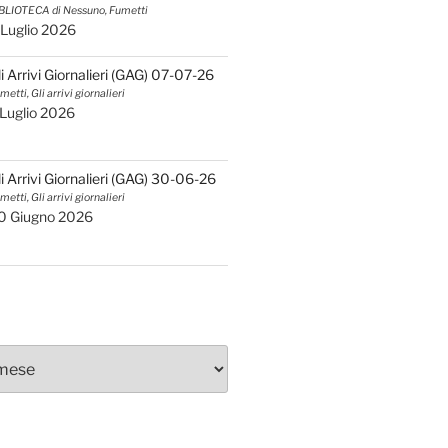
BLIOTECA di Nessuno, Fumetti
 Luglio 2026
li Arrivi Giornalieri (GAG) 07-07-26
metti, Gli arrivi giornalieri
 Luglio 2026
li Arrivi Giornalieri (GAG) 30-06-26
metti, Gli arrivi giornalieri
0 Giugno 2026