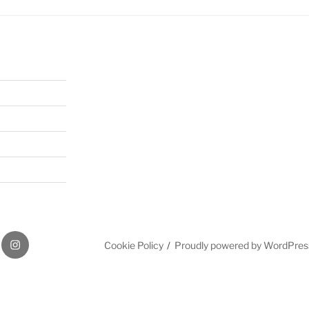
gram
Instagram
Cookie Policy
Proudly powered by WordPres