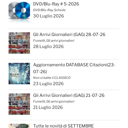
DVD/Blu-Ray # 5-2026
DVD/Blu-Ray, Schede
30 Luglio 2026
Gli Arrivi Giornalieri (GAG) 28-07-26
Fumetti, Gli arrivi giornalieri
28 Luglio 2026
Aggiornamento DATABASE Citazioni(23-
07-26)
Non si batte il CLASSICO
23 Luglio 2026
Gli Arrivi Giornalieri (GAG) 21-07-26
Fumetti, Gli arrivi giornalieri
21 Luglio 2026
Tutte le novità di SETTEMBRE