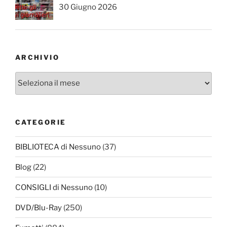
30 Giugno 2026
ARCHIVIO
Archivio
CATEGORIE
BIBLIOTECA di Nessuno
(37)
Blog
(22)
CONSIGLI di Nessuno
(10)
DVD/Blu-Ray
(250)