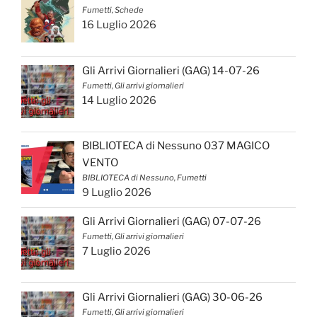
Fumetti, Schede
16 Luglio 2026
Gli Arrivi Giornalieri (GAG) 14-07-26
Fumetti, Gli arrivi giornalieri
14 Luglio 2026
BIBLIOTECA di Nessuno 037 MAGICO
VENTO
BIBLIOTECA di Nessuno, Fumetti
9 Luglio 2026
Gli Arrivi Giornalieri (GAG) 07-07-26
Fumetti, Gli arrivi giornalieri
7 Luglio 2026
Gli Arrivi Giornalieri (GAG) 30-06-26
Fumetti, Gli arrivi giornalieri