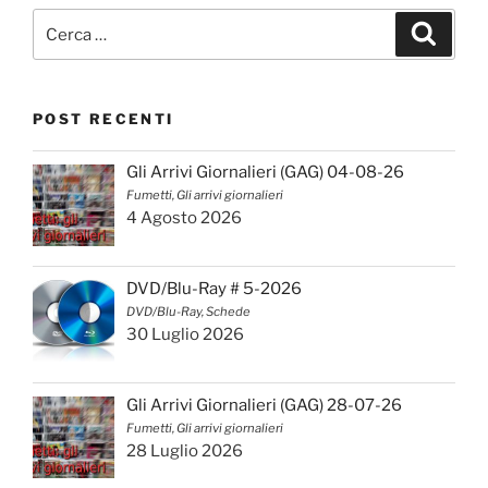
Cerca:
Cerca
POST RECENTI
Gli Arrivi Giornalieri (GAG) 04-08-26
Fumetti, Gli arrivi giornalieri
4 Agosto 2026
DVD/Blu-Ray # 5-2026
DVD/Blu-Ray, Schede
30 Luglio 2026
Gli Arrivi Giornalieri (GAG) 28-07-26
Fumetti, Gli arrivi giornalieri
28 Luglio 2026