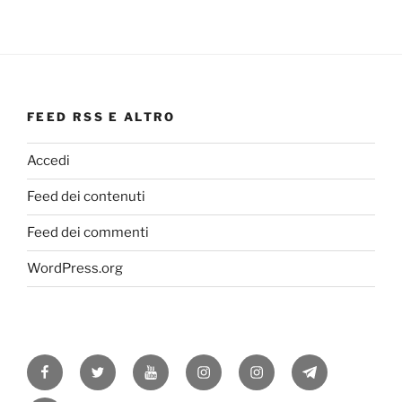
FEED RSS E ALTRO
Accedi
Feed dei contenuti
Feed dei commenti
WordPress.org
Facebook
Twitter
Youtube
Instagram
Instagram
Telegram