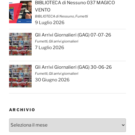
BIBLIOTECA di Nessuno 037 MAGICO
VENTO
BIBLIOTECA di Nessuno, Fumetti
9 Luglio 2026
Gli Arrivi Giornalieri (GAG) 07-07-26
Fumetti, Gli arrivi giornalieri
7 Luglio 2026
Gli Arrivi Giornalieri (GAG) 30-06-26
Fumetti, Gli arrivi giornalieri
30 Giugno 2026
ARCHIVIO
Archivio