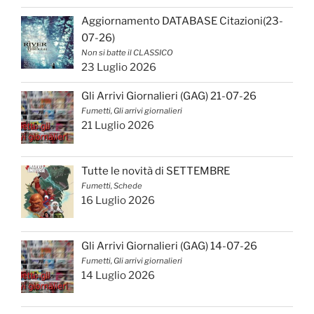
Aggiornamento DATABASE Citazioni(23-
07-26)
Non si batte il CLASSICO
23 Luglio 2026
Gli Arrivi Giornalieri (GAG) 21-07-26
Fumetti, Gli arrivi giornalieri
21 Luglio 2026
Tutte le novità di SETTEMBRE
Fumetti, Schede
16 Luglio 2026
Gli Arrivi Giornalieri (GAG) 14-07-26
Fumetti, Gli arrivi giornalieri
14 Luglio 2026