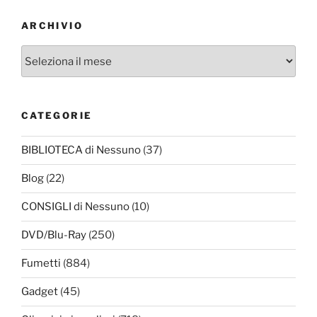
ARCHIVIO
Archivio
CATEGORIE
BIBLIOTECA di Nessuno
(37)
Blog
(22)
CONSIGLI di Nessuno
(10)
DVD/Blu-Ray
(250)
Fumetti
(884)
Gadget
(45)