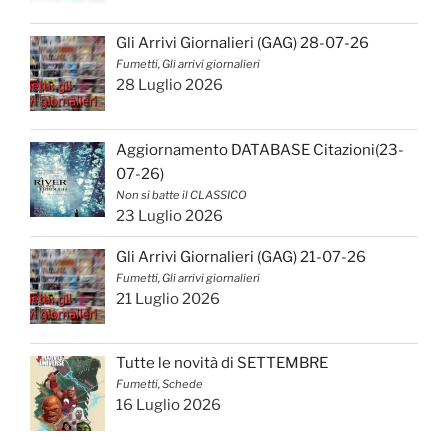
Gli Arrivi Giornalieri (GAG) 28-07-26
Fumetti, Gli arrivi giornalieri
28 Luglio 2026
Aggiornamento DATABASE Citazioni(23-
07-26)
Non si batte il CLASSICO
23 Luglio 2026
Gli Arrivi Giornalieri (GAG) 21-07-26
Fumetti, Gli arrivi giornalieri
21 Luglio 2026
Tutte le novità di SETTEMBRE
Fumetti, Schede
16 Luglio 2026