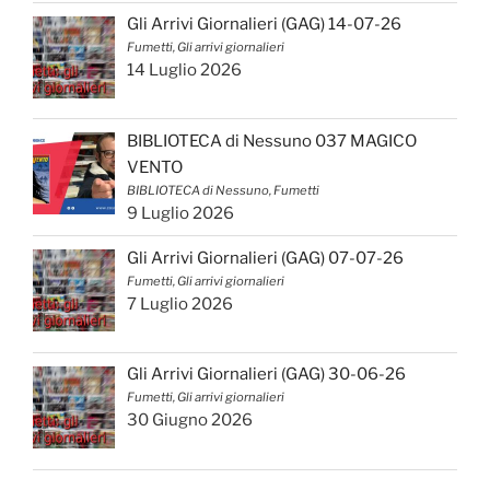
Gli Arrivi Giornalieri (GAG) 14-07-26
Fumetti, Gli arrivi giornalieri
14 Luglio 2026
BIBLIOTECA di Nessuno 037 MAGICO
VENTO
BIBLIOTECA di Nessuno, Fumetti
9 Luglio 2026
Gli Arrivi Giornalieri (GAG) 07-07-26
Fumetti, Gli arrivi giornalieri
7 Luglio 2026
Gli Arrivi Giornalieri (GAG) 30-06-26
Fumetti, Gli arrivi giornalieri
30 Giugno 2026