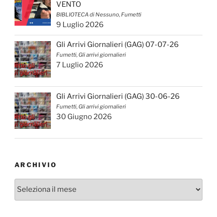
VENTO
BIBLIOTECA di Nessuno, Fumetti
9 Luglio 2026
Gli Arrivi Giornalieri (GAG) 07-07-26
Fumetti, Gli arrivi giornalieri
7 Luglio 2026
Gli Arrivi Giornalieri (GAG) 30-06-26
Fumetti, Gli arrivi giornalieri
30 Giugno 2026
ARCHIVIO
Archivio