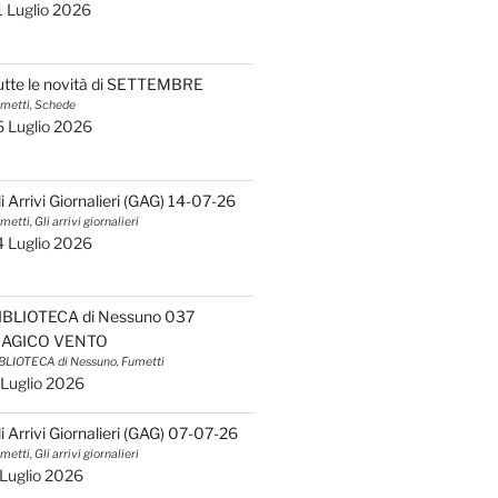
1 Luglio 2026
utte le novità di SETTEMBRE
metti, Schede
6 Luglio 2026
li Arrivi Giornalieri (GAG) 14-07-26
metti, Gli arrivi giornalieri
4 Luglio 2026
IBLIOTECA di Nessuno 037
AGICO VENTO
BLIOTECA di Nessuno, Fumetti
 Luglio 2026
li Arrivi Giornalieri (GAG) 07-07-26
metti, Gli arrivi giornalieri
 Luglio 2026