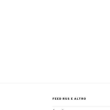
FEED RSS E ALTRO