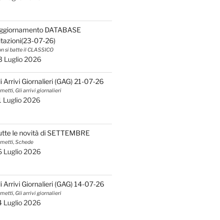
ggiornamento DATABASE
itazioni(23-07-26)
n si batte il CLASSICO
3 Luglio 2026
li Arrivi Giornalieri (GAG) 21-07-26
metti, Gli arrivi giornalieri
1 Luglio 2026
utte le novità di SETTEMBRE
metti, Schede
6 Luglio 2026
li Arrivi Giornalieri (GAG) 14-07-26
metti, Gli arrivi giornalieri
4 Luglio 2026