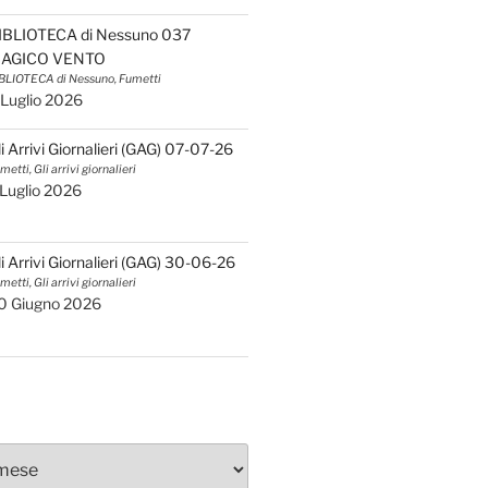
IBLIOTECA di Nessuno 037
AGICO VENTO
BLIOTECA di Nessuno, Fumetti
 Luglio 2026
li Arrivi Giornalieri (GAG) 07-07-26
metti, Gli arrivi giornalieri
 Luglio 2026
li Arrivi Giornalieri (GAG) 30-06-26
metti, Gli arrivi giornalieri
0 Giugno 2026