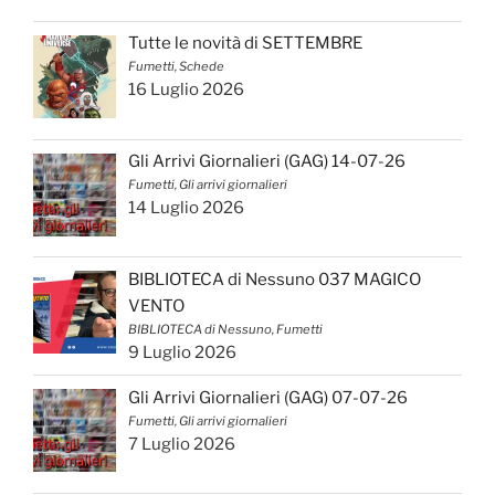
Tutte le novità di SETTEMBRE
Fumetti, Schede
16 Luglio 2026
Gli Arrivi Giornalieri (GAG) 14-07-26
Fumetti, Gli arrivi giornalieri
14 Luglio 2026
BIBLIOTECA di Nessuno 037 MAGICO
VENTO
BIBLIOTECA di Nessuno, Fumetti
9 Luglio 2026
Gli Arrivi Giornalieri (GAG) 07-07-26
Fumetti, Gli arrivi giornalieri
7 Luglio 2026