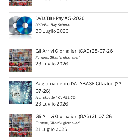
DVD/Blu-Ray # 5-2026
DVD/Blu-Ray, Schede
30 Luglio 2026
Gli Arrivi Giornalieri (GAG) 28-07-26
Fumetti, Gli arrivi giornalieri
28 Luglio 2026
Aggiornamento DATABASE Citazioni(23-
07-26)
Non si batte il CLASSICO
23 Luglio 2026
Gli Arrivi Giornalieri (GAG) 21-07-26
Fumetti, Gli arrivi giornalieri
21 Luglio 2026