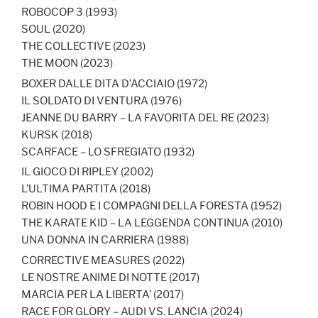
ROBOCOP 3 (1993)
SOUL (2020)
THE COLLECTIVE (2023)
THE MOON (2023)
BOXER DALLE DITA D’ACCIAIO (1972)
IL SOLDATO DI VENTURA (1976)
JEANNE DU BARRY – LA FAVORITA DEL RE (2023)
KURSK (2018)
SCARFACE – LO SFREGIATO (1932)
IL GIOCO DI RIPLEY (2002)
L’ULTIMA PARTITA (2018)
ROBIN HOOD E I COMPAGNI DELLA FORESTA (1952)
THE KARATE KID – LA LEGGENDA CONTINUA (2010)
UNA DONNA IN CARRIERA (1988)
CORRECTIVE MEASURES (2022)
LE NOSTRE ANIME DI NOTTE (2017)
MARCIA PER LA LIBERTA’ (2017)
RACE FOR GLORY – AUDI VS. LANCIA (2024)