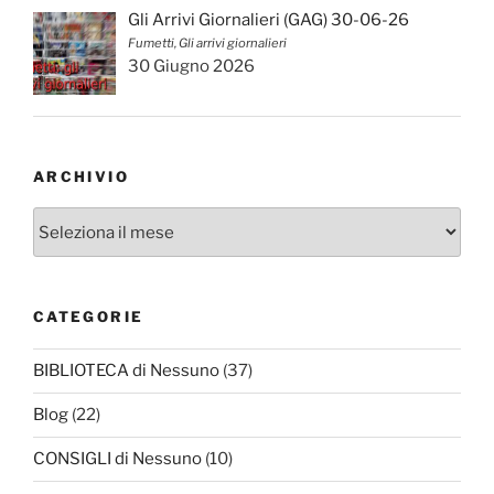
Gli Arrivi Giornalieri (GAG) 30-06-26
Fumetti, Gli arrivi giornalieri
30 Giugno 2026
ARCHIVIO
Archivio
CATEGORIE
BIBLIOTECA di Nessuno
(37)
Blog
(22)
CONSIGLI di Nessuno
(10)