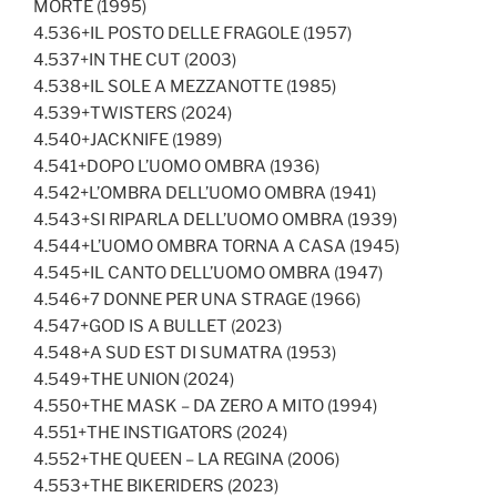
MORTE (1995)
4.536+IL POSTO DELLE FRAGOLE (1957)
4.537+IN THE CUT (2003)
4.538+IL SOLE A MEZZANOTTE (1985)
4.539+TWISTERS (2024)
4.540+JACKNIFE (1989)
4.541+DOPO L’UOMO OMBRA (1936)
4.542+L’OMBRA DELL’UOMO OMBRA (1941)
4.543+SI RIPARLA DELL’UOMO OMBRA (1939)
4.544+L’UOMO OMBRA TORNA A CASA (1945)
4.545+IL CANTO DELL’UOMO OMBRA (1947)
4.546+7 DONNE PER UNA STRAGE (1966)
4.547+GOD IS A BULLET (2023)
4.548+A SUD EST DI SUMATRA (1953)
4.549+THE UNION (2024)
4.550+THE MASK – DA ZERO A MITO (1994)
4.551+THE INSTIGATORS (2024)
4.552+THE QUEEN – LA REGINA (2006)
4.553+THE BIKERIDERS (2023)