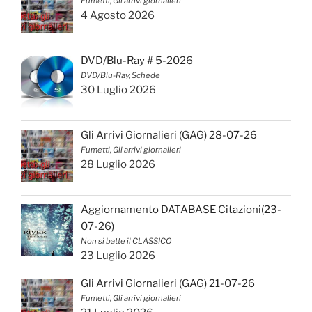
Fumetti, Gli arrivi giornalieri
4 Agosto 2026
DVD/Blu-Ray # 5-2026
DVD/Blu-Ray, Schede
30 Luglio 2026
Gli Arrivi Giornalieri (GAG) 28-07-26
Fumetti, Gli arrivi giornalieri
28 Luglio 2026
Aggiornamento DATABASE Citazioni(23-
07-26)
Non si batte il CLASSICO
23 Luglio 2026
Gli Arrivi Giornalieri (GAG) 21-07-26
Fumetti, Gli arrivi giornalieri