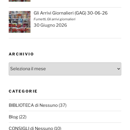
Gli Arrivi Giornalieri (GAG) 30-06-26
Fumetti, Gli arrivi giornalieri
30 Giugno 2026
ARCHIVIO
Archivio
CATEGORIE
BIBLIOTECA di Nessuno
(37)
Blog
(22)
CONSIGLI di Nessuno
(10)