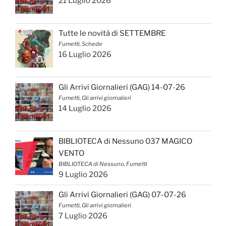
21 Luglio 2026
Tutte le novità di SETTEMBRE
Fumetti, Schede
16 Luglio 2026
Gli Arrivi Giornalieri (GAG) 14-07-26
Fumetti, Gli arrivi giornalieri
14 Luglio 2026
BIBLIOTECA di Nessuno 037 MAGICO
VENTO
BIBLIOTECA di Nessuno, Fumetti
9 Luglio 2026
Gli Arrivi Giornalieri (GAG) 07-07-26
Fumetti, Gli arrivi giornalieri
7 Luglio 2026