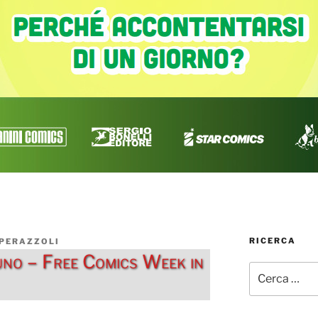
RICERCA
 PERAZZOLI
no – Free Comics Week in
Cerca: