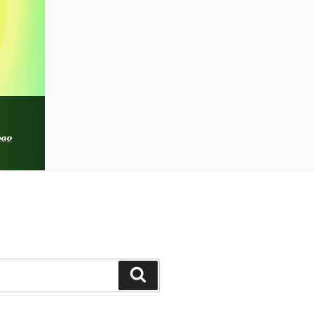
Cerca