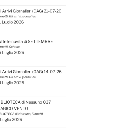
li Arrivi Giornalieri (GAG) 21-07-26
metti, Gli arrivi giornalieri
1 Luglio 2026
utte le novità di SETTEMBRE
metti, Schede
6 Luglio 2026
li Arrivi Giornalieri (GAG) 14-07-26
metti, Gli arrivi giornalieri
4 Luglio 2026
IBLIOTECA di Nessuno 037
AGICO VENTO
BLIOTECA di Nessuno, Fumetti
 Luglio 2026