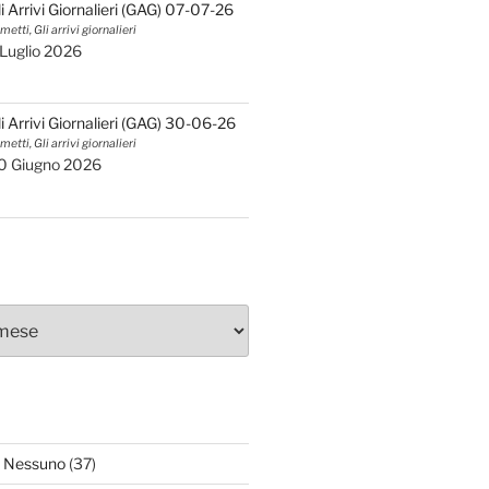
li Arrivi Giornalieri (GAG) 07-07-26
metti, Gli arrivi giornalieri
 Luglio 2026
li Arrivi Giornalieri (GAG) 30-06-26
metti, Gli arrivi giornalieri
0 Giugno 2026
 Nessuno
(37)