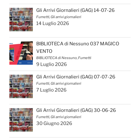
Gli Arrivi Giornalieri (GAG) 14-07-26
Fumetti, Gli arrivi giornalieri
14 Luglio 2026
BIBLIOTECA di Nessuno 037 MAGICO
VENTO
BIBLIOTECA di Nessuno, Fumetti
9 Luglio 2026
Gli Arrivi Giornalieri (GAG) 07-07-26
Fumetti, Gli arrivi giornalieri
7 Luglio 2026
Gli Arrivi Giornalieri (GAG) 30-06-26
Fumetti, Gli arrivi giornalieri
30 Giugno 2026