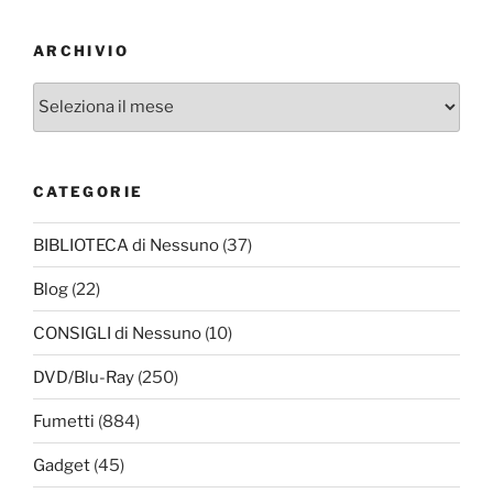
ARCHIVIO
Archivio
CATEGORIE
BIBLIOTECA di Nessuno
(37)
Blog
(22)
CONSIGLI di Nessuno
(10)
DVD/Blu-Ray
(250)
Fumetti
(884)
Gadget
(45)