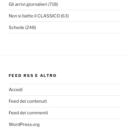
Gli arrivi giornalieri
(718)
Non si batte il CLASSICO
(63)
Schede
(248)
FEED RSS E ALTRO
Accedi
Feed dei contenuti
Feed dei commenti
WordPress.org