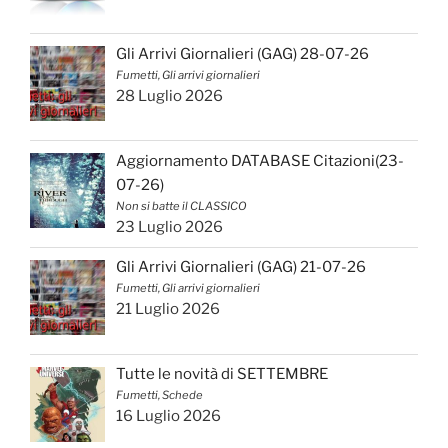
Gli Arrivi Giornalieri (GAG) 28-07-26
Fumetti, Gli arrivi giornalieri
28 Luglio 2026
Aggiornamento DATABASE Citazioni(23-
07-26)
Non si batte il CLASSICO
23 Luglio 2026
Gli Arrivi Giornalieri (GAG) 21-07-26
Fumetti, Gli arrivi giornalieri
21 Luglio 2026
Tutte le novità di SETTEMBRE
Fumetti, Schede
16 Luglio 2026