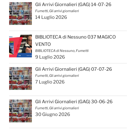
Gli Arrivi Giornalieri (GAG) 14-07-26
Fumetti, Gli arrivi giornalieri
14 Luglio 2026
BIBLIOTECA di Nessuno 037 MAGICO
VENTO
BIBLIOTECA di Nessuno, Fumetti
9 Luglio 2026
Gli Arrivi Giornalieri (GAG) 07-07-26
Fumetti, Gli arrivi giornalieri
7 Luglio 2026
Gli Arrivi Giornalieri (GAG) 30-06-26
Fumetti, Gli arrivi giornalieri
30 Giugno 2026