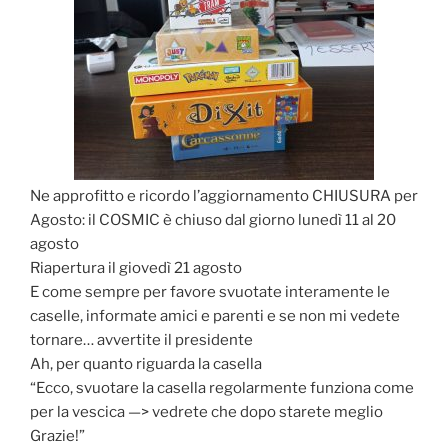
Ne approfitto e ricordo l’aggiornamento CHIUSURA per
Agosto: il COSMIC è chiuso dal giorno lunedì 11 al 20
agosto
Riapertura il giovedì 21 agosto
E come sempre per favore svuotate interamente le
caselle, informate amici e parenti e se non mi vedete
tornare… avvertite il presidente
Ah, per quanto riguarda la casella
“Ecco, svuotare la casella regolarmente funziona come
per la vescica —> vedrete che dopo starete meglio
Grazie!”