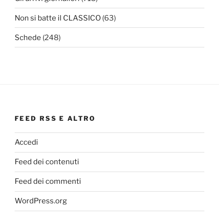
Non si batte il CLASSICO
(63)
Schede
(248)
FEED RSS E ALTRO
Accedi
Feed dei contenuti
Feed dei commenti
WordPress.org