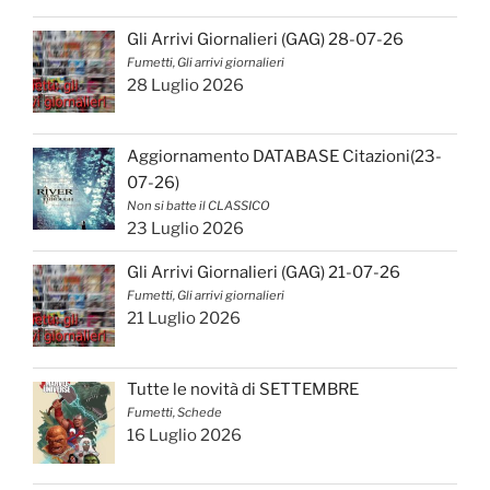
Gli Arrivi Giornalieri (GAG) 28-07-26
Fumetti, Gli arrivi giornalieri
28 Luglio 2026
Aggiornamento DATABASE Citazioni(23-
07-26)
Non si batte il CLASSICO
23 Luglio 2026
Gli Arrivi Giornalieri (GAG) 21-07-26
Fumetti, Gli arrivi giornalieri
21 Luglio 2026
Tutte le novità di SETTEMBRE
Fumetti, Schede
16 Luglio 2026