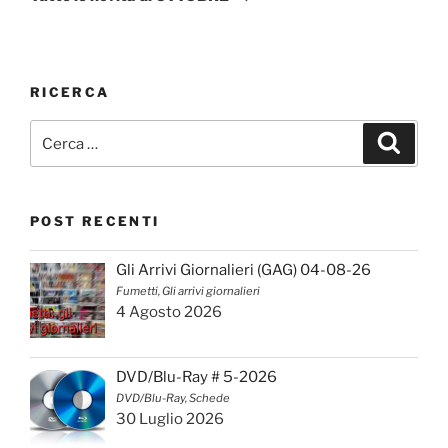
RICERCA
Cerca:
Cerca
POST RECENTI
Gli Arrivi Giornalieri (GAG) 04-08-26
Fumetti, Gli arrivi giornalieri
4 Agosto 2026
DVD/Blu-Ray # 5-2026
DVD/Blu-Ray, Schede
30 Luglio 2026