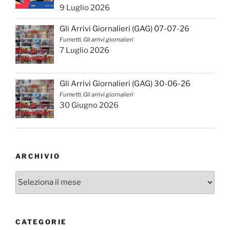
9 Luglio 2026
Gli Arrivi Giornalieri (GAG) 07-07-26
Fumetti, Gli arrivi giornalieri
7 Luglio 2026
Gli Arrivi Giornalieri (GAG) 30-06-26
Fumetti, Gli arrivi giornalieri
30 Giugno 2026
ARCHIVIO
Archivio
CATEGORIE