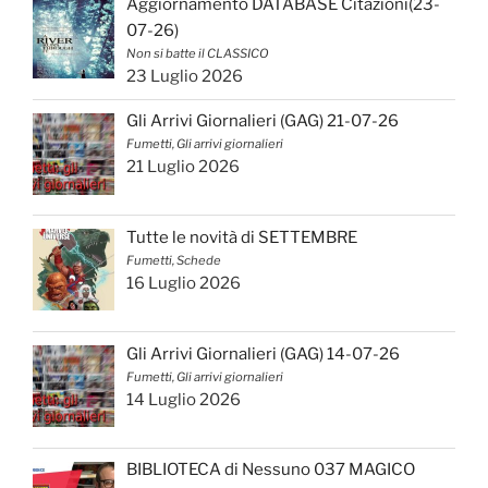
Aggiornamento DATABASE Citazioni(23-
07-26)
Non si batte il CLASSICO
23 Luglio 2026
Gli Arrivi Giornalieri (GAG) 21-07-26
Fumetti, Gli arrivi giornalieri
21 Luglio 2026
Tutte le novità di SETTEMBRE
Fumetti, Schede
16 Luglio 2026
Gli Arrivi Giornalieri (GAG) 14-07-26
Fumetti, Gli arrivi giornalieri
14 Luglio 2026
BIBLIOTECA di Nessuno 037 MAGICO