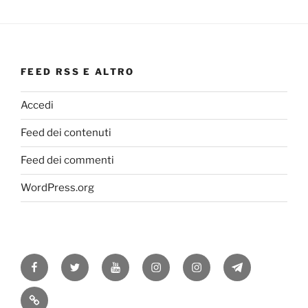
FEED RSS E ALTRO
Accedi
Feed dei contenuti
Feed dei commenti
WordPress.org
Facebook
Twitter
Youtube
Instagram
Instagram
Telegram
RSS