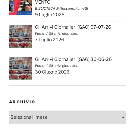
VENTO
BIBLIOTECA di Nessuno, Fumetti
9 Luglio 2026
Gli Arrivi Giornalieri (GAG) 07-07-26
Fumetti, Gli arrivi giornalieri
7 Luglio 2026
Gli Arrivi Giornalieri (GAG) 30-06-26
Fumetti, Gli arrivi giornalieri
30 Giugno 2026
ARCHIVIO
Archivio