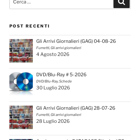
POST RECENTI
Gli Arrivi Giornalieri (GAG) 04-08-26
Fumetti, Gli arrivi giornalieri
4 Agosto 2026
DVD/Blu-Ray # 5-2026
DVD/Blu-Ray, Schede
30 Luglio 2026
Gli Arrivi Giornalieri (GAG) 28-07-26
Fumetti, Gli arrivi giornalieri
28 Luglio 2026