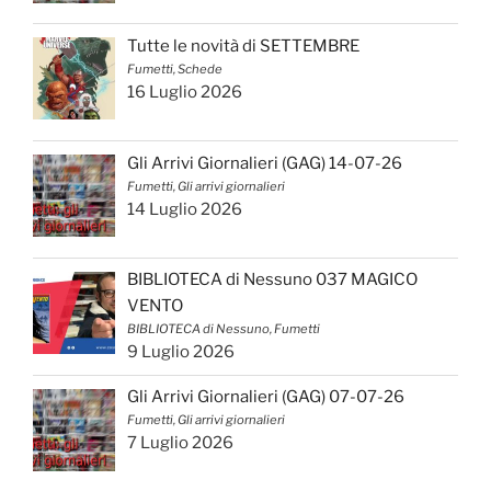
Tutte le novità di SETTEMBRE
Fumetti, Schede
16 Luglio 2026
Gli Arrivi Giornalieri (GAG) 14-07-26
Fumetti, Gli arrivi giornalieri
14 Luglio 2026
BIBLIOTECA di Nessuno 037 MAGICO
VENTO
BIBLIOTECA di Nessuno, Fumetti
9 Luglio 2026
Gli Arrivi Giornalieri (GAG) 07-07-26
Fumetti, Gli arrivi giornalieri
7 Luglio 2026