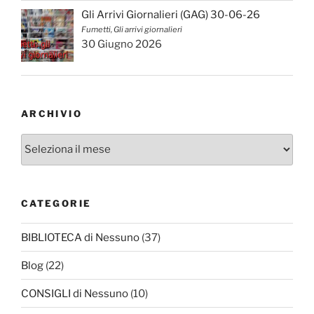
Gli Arrivi Giornalieri (GAG) 30-06-26
Fumetti, Gli arrivi giornalieri
30 Giugno 2026
ARCHIVIO
Archivio
CATEGORIE
BIBLIOTECA di Nessuno
(37)
Blog
(22)
CONSIGLI di Nessuno
(10)