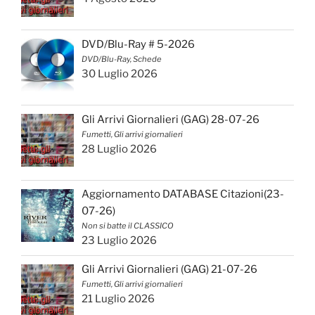
DVD/Blu-Ray # 5-2026
DVD/Blu-Ray, Schede
30 Luglio 2026
Gli Arrivi Giornalieri (GAG) 28-07-26
Fumetti, Gli arrivi giornalieri
28 Luglio 2026
Aggiornamento DATABASE Citazioni(23-
07-26)
Non si batte il CLASSICO
23 Luglio 2026
Gli Arrivi Giornalieri (GAG) 21-07-26
Fumetti, Gli arrivi giornalieri
21 Luglio 2026