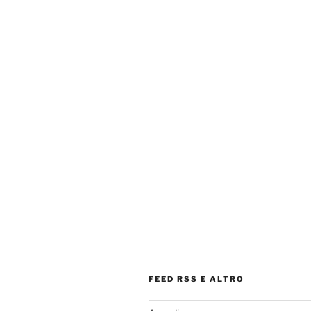
FEED RSS E ALTRO