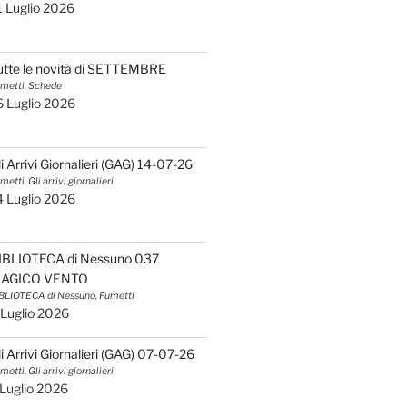
1 Luglio 2026
utte le novità di SETTEMBRE
metti, Schede
6 Luglio 2026
li Arrivi Giornalieri (GAG) 14-07-26
metti, Gli arrivi giornalieri
4 Luglio 2026
IBLIOTECA di Nessuno 037
AGICO VENTO
BLIOTECA di Nessuno, Fumetti
 Luglio 2026
li Arrivi Giornalieri (GAG) 07-07-26
metti, Gli arrivi giornalieri
 Luglio 2026