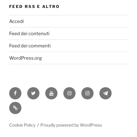
FEED RSS E ALTRO
Accedi
Feed dei contenuti
Feed dei commenti
WordPress.org
Facebook
Twitter
Youtube
Instagram
Instagram
Telegram
RSS
Cookie Policy
Proudly powered by WordPress