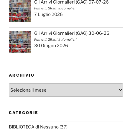
Gli Arrivi Giornalieri (GAG) 07-07-26
Fumetti, Gli arrivi giornalieri
7 Luglio 2026
Gli Arrivi Giornalieri (GAG) 30-06-26
Fumetti, Gli arrivi giornalieri
30 Giugno 2026
ARCHIVIO
Archivio
CATEGORIE
BIBLIOTECA di Nessuno
(37)