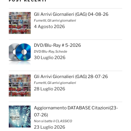
Gli Arrivi Giornalieri (GAG) 04-08-26
Fumetti, Gli arrivi giornalieri
4 Agosto 2026
DVD/Blu-Ray # 5-2026
DVD/Blu-Ray, Schede
30 Luglio 2026
Gli Arrivi Giornalieri (GAG) 28-07-26
Fumetti, Gli arrivi giornalieri
28 Luglio 2026
Aggiornamento DATABASE Citazioni(23-
07-26)
Non si batte il CLASSICO
23 Luglio 2026