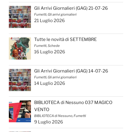
Gli Arrivi Giornalieri (GAG) 21-07-26
Fumetti, Gli arrivi giornalieri
21 Luglio 2026
Tutte le novità di SETTEMBRE
Fumetti, Schede
16 Luglio 2026
Gli Arrivi Giornalieri (GAG) 14-07-26
Fumetti, Gli arrivi giornalieri
14 Luglio 2026
BIBLIOTECA di Nessuno 037 MAGICO
VENTO
BIBLIOTECA di Nessuno, Fumetti
9 Luglio 2026